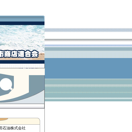
田石油株式会社