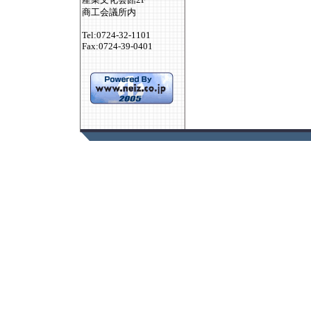
商工会議所内
Tel:0724-32-1101
Fax:0724-39-0401