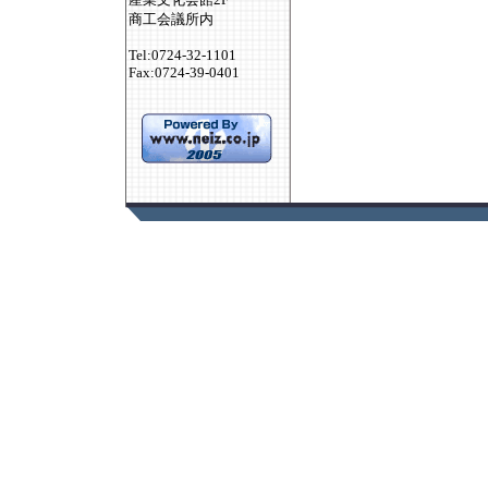
商工会議所内
Tel:0724-32-1101
Fax:0724-39-0401