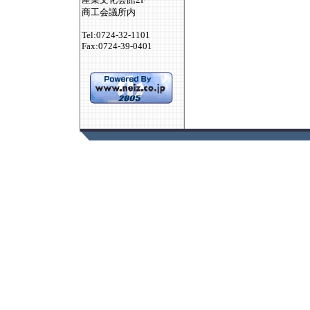
商工会議所内
Tel:0724-32-1101
Fax:0724-39-0401